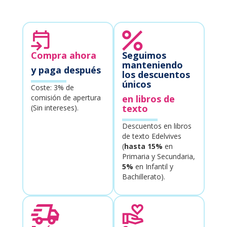
Compra ahora
Seguimos
manteniendo
y paga después
los descuentos
únicos
Coste: 3% de
comisión de apertura
en libros de
texto
(Sin intereses).
Descuentos en libros
de texto Edelvives
(
hasta 15%
en
Primaria y Secundaria,
5%
en Infantil y
Bachillerato).