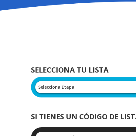
SELECCIONA TU LISTA
Selecciona Etapa
SI TIENES UN CÓDIGO DE LIS