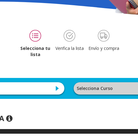
Selecciona tu
Verifica la lista
Envío y compra
lista
Selecciona Curso
TA