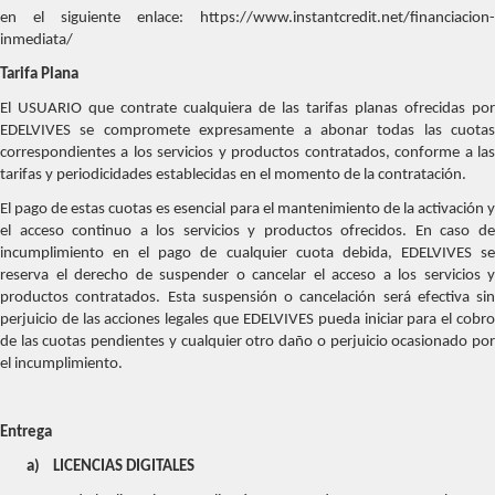
en el siguiente enlace: https://www.instantcredit.net/financiacion-
inmediata/
Tarifa Plana
El USUARIO que contrate cualquiera de las tarifas planas ofrecidas por
EDELVIVES se compromete expresamente a abonar todas las cuotas
correspondientes a los servicios y productos contratados, conforme a las
tarifas y periodicidades establecidas en el momento de la contratación.
El pago de estas cuotas es esencial para el mantenimiento de la activación y
el acceso continuo a los servicios y productos ofrecidos. En caso de
incumplimiento en el pago de cualquier cuota debida, EDELVIVES se
reserva el derecho de suspender o cancelar el acceso a los servicios y
productos contratados. Esta suspensión o cancelación será efectiva sin
perjuicio de las acciones legales que EDELVIVES pueda iniciar para el cobro
de las cuotas pendientes y cualquier otro daño o perjuicio ocasionado por
el incumplimiento.
Entrega
a)
LICENCIAS DIGITALES