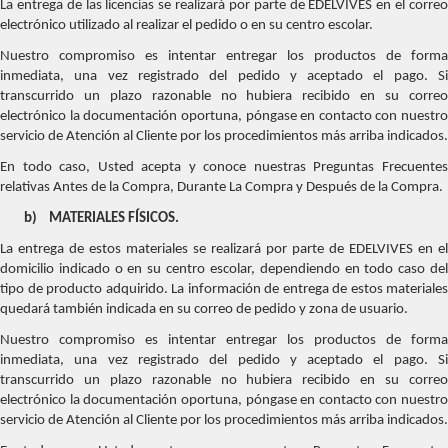
La entrega de las licencias se realizará por parte de EDELVIVES en el correo
electrónico utilizado al realizar el pedido o en su centro escolar.
Nuestro compromiso es intentar entregar los productos de forma
inmediata, una vez registrado del pedido y aceptado el pago. Si
transcurrido un plazo razonable no hubiera recibido en su correo
electrónico la documentación oportuna, póngase en contacto con nuestro
servicio de Atención al Cliente por los procedimientos más arriba indicados.
En todo caso, Usted acepta y conoce nuestras Preguntas Frecuentes
relativas Antes de la Compra, Durante La Compra y Después de la Compra.
b)
MATERIALES FÍSICOS.
La entrega de estos materiales se realizará por parte de EDELVIVES en el
domicilio indicado o en su centro escolar, dependiendo en todo caso del
tipo de producto adquirido. La información de entrega de estos materiales
quedará también indicada en su correo de pedido y zona de usuario.
Nuestro compromiso es intentar entregar los productos de forma
inmediata, una vez registrado del pedido y aceptado el pago. Si
transcurrido un plazo razonable no hubiera recibido en su correo
electrónico la documentación oportuna, póngase en contacto con nuestro
servicio de Atención al Cliente por los procedimientos más arriba indicados.